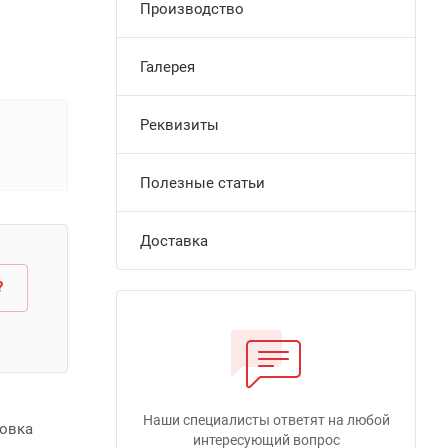
Производство
Галерея
Реквизиты
Полезные статьи
Доставка
?
Наши специалисты ответят на любой
новка
интересующий вопрос