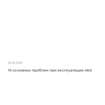
24.03.2026
10 основных проблем при эксплуатации АБЗ