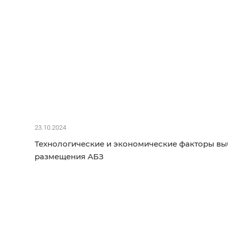
23.10.2024
Технологические и экономические факторы вы
размещения АБЗ