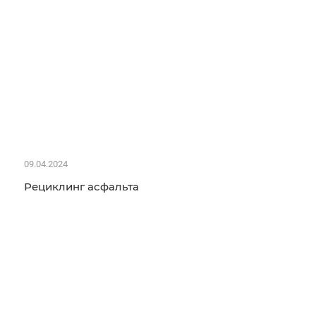
09.04.2024
Рециклинг асфальта