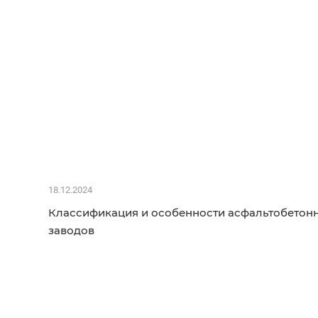
18.12.2024
Классификация и особенности асфальтобетон
заводов