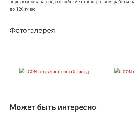
спроектирована под российские стандарты для работы на
до 120 т/час
Фотогалерея
Может быть интересно