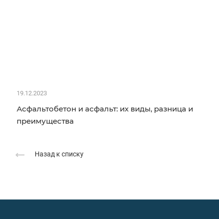
19.12.2023
Асфальтобетон и асфальт: их виды, разница и
преимущества
Назад к списку