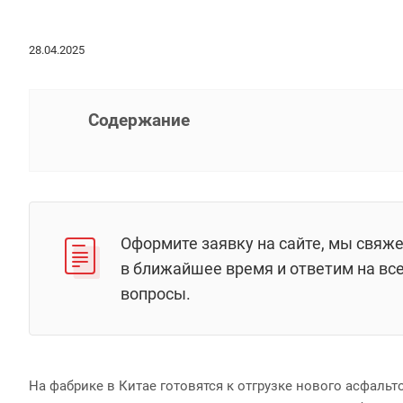
28.04.2025
Содержание
Оформите заявку на сайте, мы свяж
в ближайшее время и ответим на вс
вопросы.
На фабрике в Китае готовятся к отгрузке нового асфаль