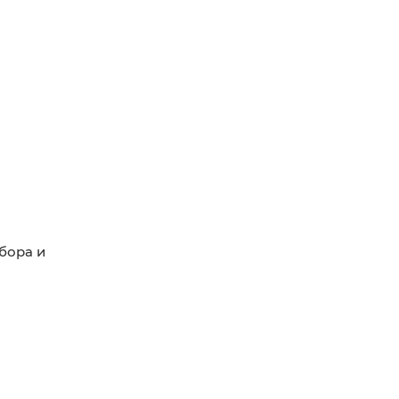
бора и