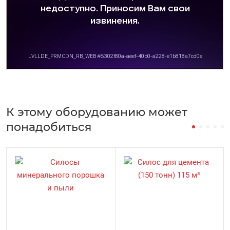
К этому оборудованию может
понадобиться