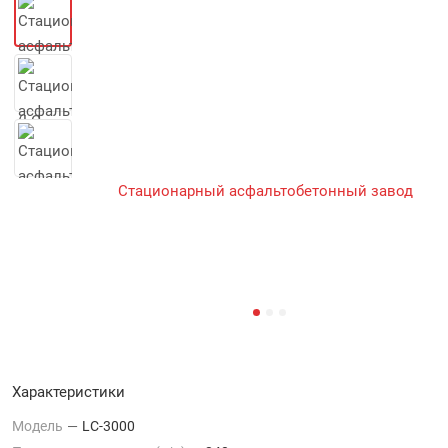
Характеристики
Модель
—
LC-3000