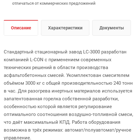
отличаться от коммерческих предложений
Описание
Характеристики
Документы
Стандартный стационарный завод LC-3000 разработан
компанией L-CON с применением современных
технических решений в области производства
асфальтобетонных смесей. Укомплектован смесителем
объёмом 3000 кг с общей производительностью 240 тонн
в час. Для разогрева инертных материалов используется
запатентованная горелка собственной разработки,
особенностью которой является регулирование
оптимального соотношения воздушно-топливной смеси,
что даёт максимальный КПД. Работа оборудования
возможна в трёх режимах: автомат/полуавтомат/ручное
управление.