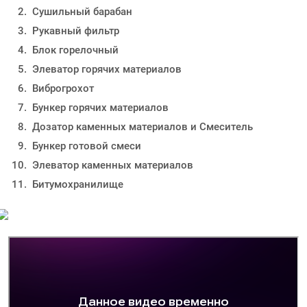
Сушильный барабан
Рукавный фильтр
Блок горелочный
Элеватор горячих материалов
Виброгрохот
Бункер горячих материалов
Дозатор каменных материалов и Смеситель
Бункер готовой смеси
Элеватор каменных материалов
Битумохранилище