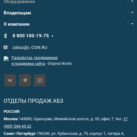
Оборудование
Владельцам
О компании
8 800 100-19-75
zakaz@L-CON.RU
Разработка, продвижение
и поддержка сайта
- Original Works
ОТДЕЛЫ ПРОДАЖ АБЗ
РОССИЯ
Москва
143000, Одинцово, Можайское шоссе, д. 55, офис 7, тел.
+7
(495) 544-45-22
Санкт-Петербург
196240, ул. Кубинская, д. 75, корпус 1, литера А,