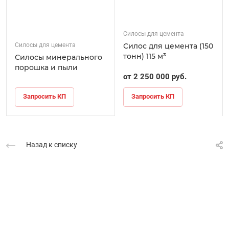
Силосы для цемента
Силосы для цемента
Силос для цемента (150
тонн) 115 м³
Силосы минерального
порошка и пыли
от 2 250 000 руб.
Запросить КП
Запросить КП
Назад к списку