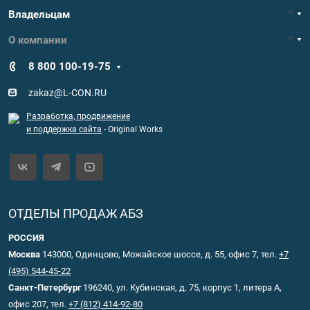
Владельцам
О компании
8 800 100-19-75
zakaz@L-CON.RU
Разработка, продвижение
и поддержка сайта
- Original Works
ОТДЕЛЫ ПРОДАЖ АБЗ
РОССИЯ
Москва
143000, Одинцово, Можайское шоссе, д. 55, офис 7, тел.
+7
(495) 544-45-22
Санкт-Петербург
196240, ул. Кубинская, д. 75, корпус 1, литера А,
офис 207, тел.
+7 (812) 414-92-80