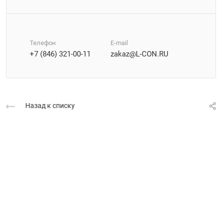
Телефон
E-mail
+7 (846) 321-00-11
zakaz@L-CON.RU
Назад к списку