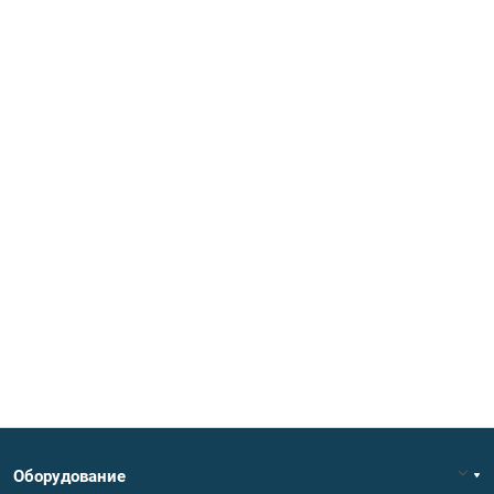
Оборудование