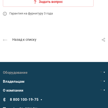
Задать вопрос
Гарантия на фурнитуру 3 года
Назад к списку
Оборудование
Владельцам
О компании
8 800 100-19-75