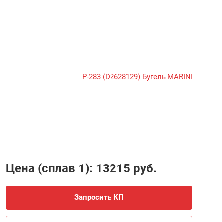
Цена (сплав 1): 13215 руб.
Запросить КП